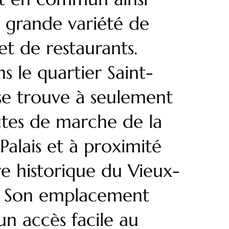
 grande variété de
 et de restaurants.
ns le quartier Saint-
 se trouve à seulement
tes de marche de la
Palais et à proximité
e historique du Vieux-
 Son emplacement
n accès facile au